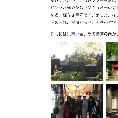
受けてきました。（ドクター家族は
ピンクが鮮やかなラクシュミーの寺
など、様々な寺院を伺いました。イ
活の一部、習慣であり、人々の哲学
近くには児童労働、その集落の向か