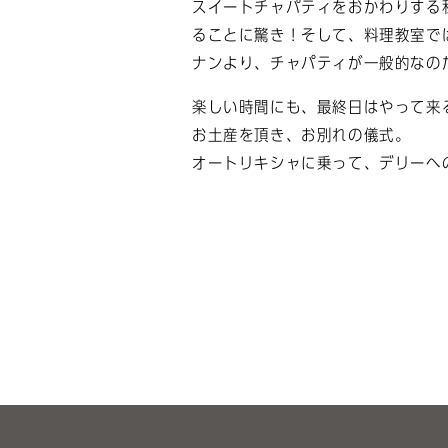
スイートチャパティをおかわりする
ることに驚き！そして、料理教室で
ナンより、チャパティが一般的なの
楽しい時間にも、最終日はやって来
お土産を頂き、お別れの儀式。
オートリキシャに乗って、デリーへ