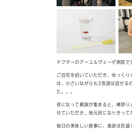
ドクターのアーユルヴェーダ病院で
ご自宅を招いていただき、ゆっくり
は、小さいながらも3言語は話せる
た。。。
夜になって親族が集まると、棒祭り
せていただき、地元民になりきって
毎日の美味しい食事に、食欲は旺盛