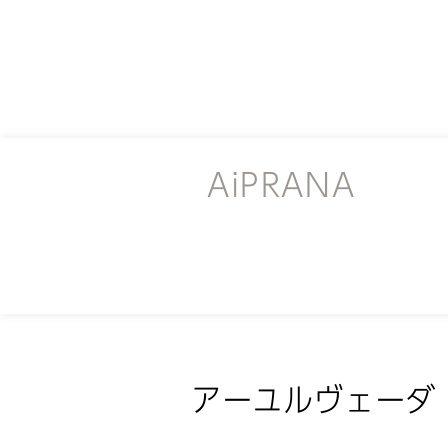
AiPRANA
アーユルヴェーダ in